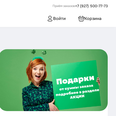
+7 (927) 500-77-73
Приём заказов
Войти
Корзина