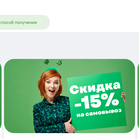
способ получения