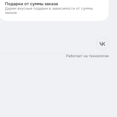
Подарки от суммы заказа
Дарим вкусные подарки в зависимости от суммы
заказа
Работает на технологии