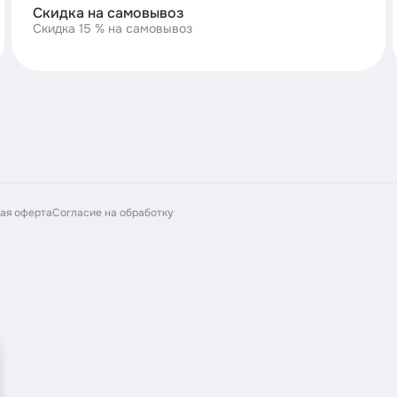
Скидка на самовывоз
Скидка 15 % на самовывоз
ая оферта
Согласие на обработку